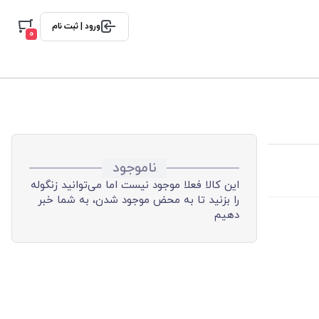
ورود | ثبت نام
0
ناموجود
این کالا فعلا موجود نیست اما می‌توانید زنگوله
را بزنید تا به محض موجود شدن، به شما خبر
دهیم