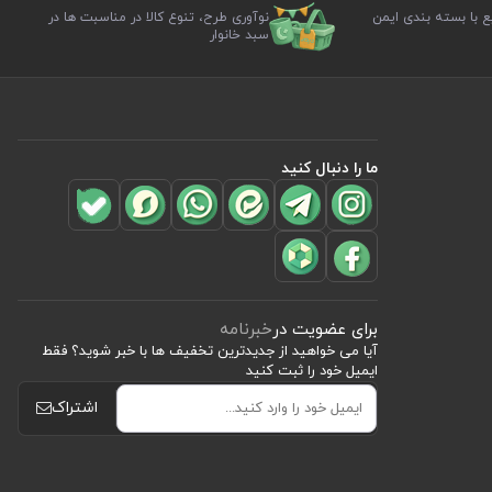
ع با بسته بندی ایمن
نوآوری طرح، تنوع کالا در مناسبت ها در
سبد خانوار
ما را دنبال کنید
برای عضویت در
خبرنامه
آیا می خواهید از جدید‌ترین تخفیف‌ ها با‌ خبر شوید؟ فقط
ایمیل خود را ثبت کنید
اشتراک