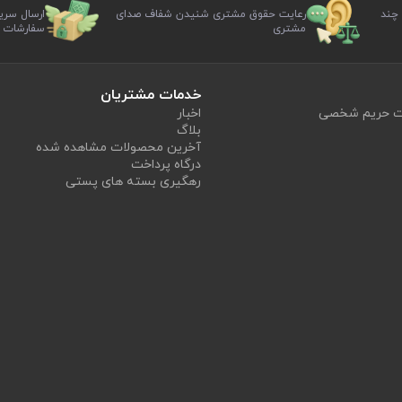
 چند
رعایت حقوق مشتری شنیدن شفاف صدای
ارسال سری
مشتری
سفارشات
خدمات مشتریان
یت حریم شخصی
اخبار
بلاگ
آخرین محصولات مشاهده شده
درگاه پرداخت
رهگیری بسته های پستی