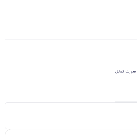
 صورت تمایل