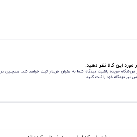
 مورد این کالا نظر دهید.
از فروشگاه خریده باشید، دیدگاه شما به عنوان خریدار ثبت خواهد شد. همچنین در
س نیز دیدگاه خود را ثبت کنید