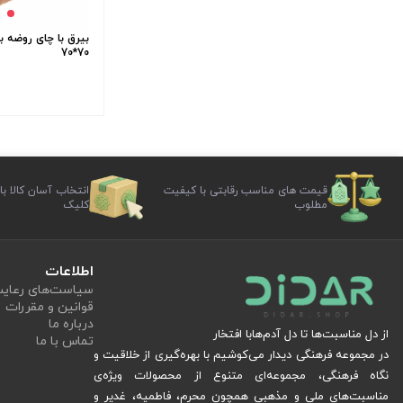
بیرق با چای روضه بو
70*70
قیمت های مناسب رقابتی با کیفیت
انتخاب آسان کالا با
مطلوب
کلیک
اطلاعات
سیاست‏‌های رعا
قوانین و مقررات
درباره ما
از دل مناسبت‌ها تا دل آدم‌هابا افتخار
تماس با ما
در مجموعه فرهنگی دیدار می‌کوشیم با بهره‌گیری از خلاقیت و
نگاه فرهنگی، مجموعه‌ای متنوع از محصولات ویژه‌ی
مناسبت‌های ملی و مذهبی همچون محرم، فاطمیه، غدیر و