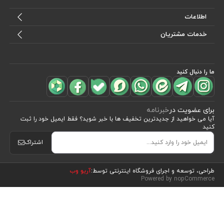
اطلاعات
خدمات مشتریان
ما را دنبال کنید
برای عضویت در
خبرنامه
آیا می خواهید از جدید‌ترین تخفیف‌ ها با‌ خبر شوید؟ فقط ایمیل خود را ثبت
کنید
اشتراک
مشاهده محصولات
(19)
طراحی، توسعه و اجرای فروشگاه اینترنتی توسط:
آریو وب
Powered by nopCommerce