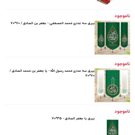
ناموجود
بیرق سه عددی محمد المصطفی - جعفر بن الصادق / 70*70
ناموجود
بیرق سه عددی محمد رسول الله - یا جعفر بن محمد الصادق /
70*70
ناموجود
بیرق یا جعفر الصادق - 35*70