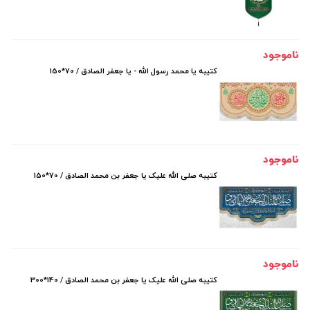
ناموجود
کتیبه یا محمد رسول الله - یا جعفر الصادق / 70*150
ناموجود
کتیبه صلی الله علیک یا جعفر بن محمد الصادق / 70*150
ناموجود
کتیبه صلی الله علیک یا جعفر بن محمد الصادق / 140*300