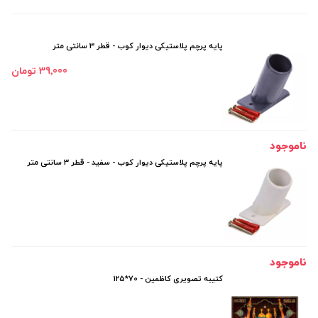
پایه پرچم پلاستیکی دیوار کوب - قطر 3 سانتی متر
39٬000 تومان
ناموجود
پایه پرچم پلاستیکی دیوار کوب - سفید - قطر 3 سانتی متر
ناموجود
کتیبه تصویری کاظمین - 70*125