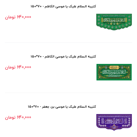
کتیبه السلام علیک یا موسی الکاظم - 70*150
640٬000 تومان
کتیبه السلام علیک یا موسی الکاظم - 70*150
640٬000 تومان
کتیبه السلام علیک یا موسی بن جعفر - 70*150
640٬000 تومان