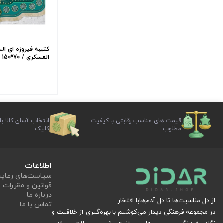
کتیبه فیروزه ای ا
العسکری / 70*150
قیمت های مناسب رقابتی با کیفیت
انتخاب آسان کالا با
مطلوب
کلیک
اطلاعات
سیاست‏‌های رعا
قوانین و مقررات
درباره ما
از دل مناسبت‌ها تا دل آدم‌هابا افتخار
تماس با ما
در مجموعه فرهنگی دیدار می‌کوشیم با بهره‌گیری از خلاقیت و