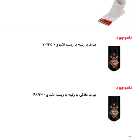
ناموجود
بیرق یا رقیه یا زینب الکبری - 35*70
ناموجود
بیرق خانگی یا رقیه یا زینب الکبری - 23*48