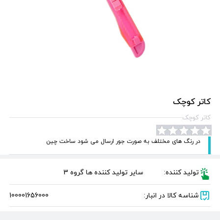
کاتر کوچک
کاتر کوچک
در رنگ های مختلف به صورت جور ارسال می شود ساخت چین
تولید کننده:
سایر تولید کننده ها گروه 3
شناسه کالا در انبار:
100001656000