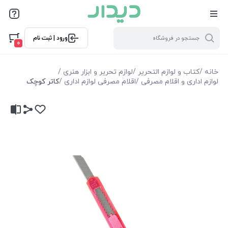
ورود | ثبت نام
0
خانه
/
کتاب و لوازم التحریر
/
لوازم تحریر و ابزار هنری
/
لوازم اداری و اقلام مصرفی
/
اقلام مصرفی لوازم اداری
/
کاتر کوچک