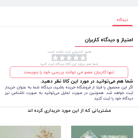
دیدگاه
امتیاز و دیدگاه کاربران
هنوز امتیازی ثبت نشده است.
شما هم درباره این کالا دیدگاه ثبت کنید
تنها کاربران عضو می توانند بررسی خود را بنویسند
شما هم می‌توانید در مورد این کالا نظر دهید.
اگر این محصول را قبلا از فروشگاه خریده باشید، دیدگاه شما به عنوان خریدار
ثبت خواهد شد. همچنین در صورت تمایل می‌توانید به صورت ناشناس نیز
دیدگاه خود را ثبت کنید
مشتریانی که از این مورد خریداری کرده اند