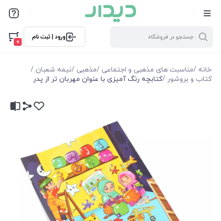
ورود | ثبت نام
0
خانه
/
مناسبت های مذهبی و اجتماعی
/
مذهبی
/
نیمه شعبان
/
کتاب و بروشور
/
کتابچه رنگ آمیزی با عنوان مهربان تر از پدر