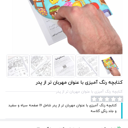
کتابچه رنگ آمیزی با عنوان مهربان تر از پدر
کتابچه رنگ آمیزی با عنوان مهربان تر از پدر
کتابچه رنگ آمیزی با عنوان مهربان تر از پدر شامل 16 صفحه سیاه و سفید
و جلد رنگی گلاسه