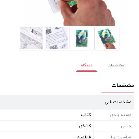
مشخصات
دیدگاه
مشخصات
مشخصات فنی
دسته بندی
کتاب
جنس
کاغذی
مناسبت ها
فاطمیه