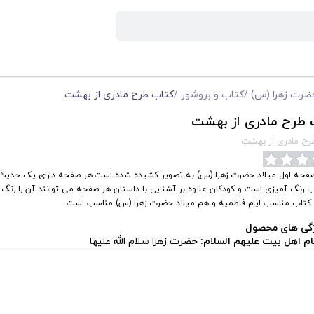
ضرت زهرا (س)
/
کتاب و بروشور
/
کتاب طرح مادری از بهشت
 طرح مادری از بهشت
رح مادری از بهشت
صفحه اول میلاد حضرت زهرا (س) به تصویر کشیده شده است.هر صفحه دارای یک حدیث
 رنگ آمیزی است و کودکان علاوه بر آشنایی با داستان هر صفحه می توانند آن را رنگ آ
 کتاب مناسب ایام فاطمیه و هم میلاد حضرت زهرا (س) مناسب است
گی های محصول
ام اهل بیت علیهم السلام:
حضرت زهرا سلام الله علیها