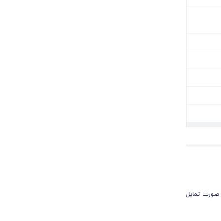
 صورت تمایل