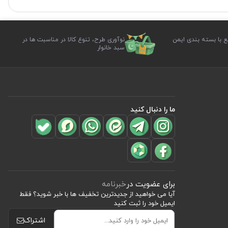
ع با بسته بندی ایمن
نوآوری طرح، تنوع کالا در مناسبت ها در
سبد خانوار
ما را دنبال کنید
برای عضویت در
خبرنامه
آیا می خواهید از جدید‌ترین تخفیف‌ ها با‌ خبر شوید؟ فقط
ایمیل خود را ثبت کنید
اشتراک