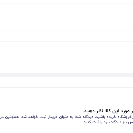
 مورد این کالا نظر دهید.
از فروشگاه خریده باشید، دیدگاه شما به عنوان خریدار ثبت خواهد شد. همچنین در
س نیز دیدگاه خود را ثبت کنید