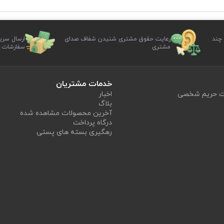
 چند
رعایت حقوق مشتری شنیدن شفاف صدای
ارسال سری
مشتری
سفارشات
خدمات مشتریان
یت حریم شخصی
اخبار
بلاگ
آخرین محصولات مشاهده شده
درگاه پرداخت
رهگیری بسته های پستی