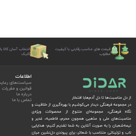
قیمت های مناسب رقابتی با کیفیت
انتخاب آسان کالا با
مطلوب
کلیک
اطلاعات
سیاست‏‌های رعا
قوانین و مقررات
درباره ما
از دل مناسبت‌ها تا دل آدم‌هابا افتخار
تماس با ما
در مجموعه فرهنگی دیدار می‌کوشیم با بهره‌گیری از خلاقیت و
نگاه فرهنگی، مجموعه‌ای متنوع از محصولات ویژه‌ی
مناسبت‌های ملی و مذهبی همچون محرم، فاطمیه، غدیر و
نیمه‌شعبان را به صورت آنلاین به شما تقدیم کنیم؛ هدایایی
ناب و تزئیناتی متناسب با شعائر، برای پیوندی دل‌نشین میان