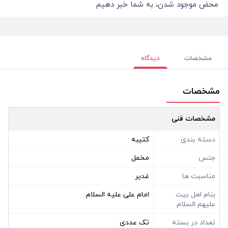
محض موجود شدن، به شما خبر دهیم
مشخصات
دیدگاه
مشخصات
مشخصات فنی
دسته بندی
کتیبه
جنس
مخمل
مناسبت ها
غدیر
بنام اهل بیت
امام علی علیه السلام
علیهم السلام
تعداد در بسته
تک عددی