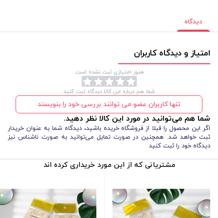
دیدگاه
امتیاز و دیدگاه کاربران
هنوز امتیازی ثبت نشده است.
شما هم درباره این کالا دیدگاه ثبت کنید
تنها کاربران عضو می توانند بررسی خود را بنویسند
شما هم می‌توانید در مورد این کالا نظر دهید.
اگر این محصول را قبلا از فروشگاه خریده باشید، دیدگاه شما به عنوان خریدار
ثبت خواهد شد. همچنین در صورت تمایل می‌توانید به صورت ناشناس نیز
دیدگاه خود را ثبت کنید
مشتریانی که از این مورد خریداری کرده اند