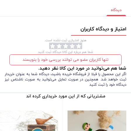
دیدگاه
امتیاز و دیدگاه کاربران
هنوز امتیازی ثبت نشده است.
شما هم درباره این کالا دیدگاه ثبت کنید
تنها کاربران عضو می توانند بررسی خود را بنویسند
شما هم می‌توانید در مورد این کالا نظر دهید.
اگر این محصول را قبلا از فروشگاه خریده باشید، دیدگاه شما به عنوان خریدار
ثبت خواهد شد. همچنین در صورت تمایل می‌توانید به صورت ناشناس نیز
دیدگاه خود را ثبت کنید
مشتریانی که از این مورد خریداری کرده اند