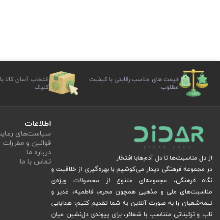
قیمت های مناسب رقابتی با کیفیت
انتخاب آسان کالا با
مطلوب
کلیک
اطلاعات
سیاست‏‌های رعا
قوانین و مقررات
درباره ما
از دل مناسبت‌ها تا دل آدم‌هابا افتخار
تماس با ما
در مجموعه فرهنگی دیدار می‌کوشیم با بهره‌گیری از خلاقیت و
نگاه فرهنگی، مجموعه‌ای متنوع از محصولات ویژه‌ی
مناسبت‌های ملی و مذهبی همچون محرم، فاطمیه، غدیر و
نیمه‌شعبان را به صورت آنلاین به شما تقدیم کنیم؛ هدایایی
ناب و تزئیناتی متناسب با شعائر، برای پیوندی دل‌نشین میان