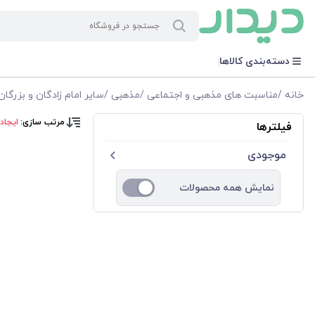
دسته‌بندی کالاها
خانه
/
مناسبت های مذهبی و اجتماعی
/
مذهبی
/
سایر امام زادگان و بزرگان
مرتب سازی:
ایجاد
فیلترها
موجودی
نمایش همه محصولات