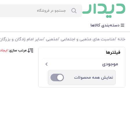
دسته‌بندی کالاها
خانه
/
مناسبت های مذهبی و اجتماعی
/
مذهبی
/
سایر امام زادگان و بزرگان
مرتب سازی:
ایجاد
فیلترها
موجودی
نمایش همه محصولات