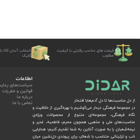
قیمت های مناسب رقابتی با کیفیت
انتخاب آسان کالا با
مطلوب
کلیک
اطلاعات
سیاست‏‌های رعا
قوانین و مقررات
درباره ما
از دل مناسبت‌ها تا دل آدم‌هابا افتخار
تماس با ما
در مجموعه فرهنگی دیدار می‌کوشیم با بهره‌گیری از خلاقیت و
نگاه فرهنگی، مجموعه‌ای متنوع از محصولات ویژه‌ی
مناسبت‌های ملی و مذهبی همچون محرم، فاطمیه، غدیر و
نیمه‌شعبان را به صورت آنلاین به شما تقدیم کنیم؛ هدایایی
ناب و تزئیناتی متناسب با شعائر، برای پیوندی دل‌نشین میان