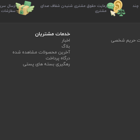
 چند
رعایت حقوق مشتری شنیدن شفاف صدای
ارسال سری
مشتری
سفارشات
خدمات مشتریان
یت حریم شخصی
اخبار
بلاگ
آخرین محصولات مشاهده شده
درگاه پرداخت
رهگیری بسته های پستی