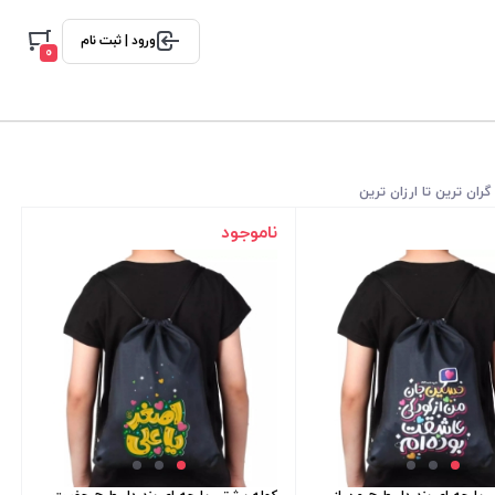
ورود | ثبت نام
0
گران ترین تا ارزان ترین
ناموجود