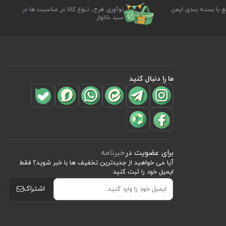
ع با بسته بندی ایمن
نوآوری طرح، تنوع کالا در مناسبت ها در
سبد خانوار
ما را دنبال کنید
برای عضویت در
خبرنامه
آیا می خواهید از جدید‌ترین تخفیف‌ ها با‌ خبر شوید؟ فقط
ایمیل خود را ثبت کنید
اشتراک