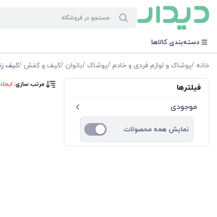
دسته‌بندی کالاها
خانه
/
پوشاک و لوازم فردی و خادم
/
پوشاک
/
بانوان
/
کیف و کفش
/
کیف زن
مرتب سازی:
ایجاد
فیلترها
موجودی
نمایش همه محصولات