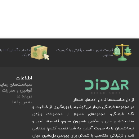
قیمت های مناسب رقابتی با کیفیت
انتخاب آسان کالا با
مطلوب
کلیک
اطلاعات
سیاست‏‌های رعا
قوانین و مقررات
درباره ما
از دل مناسبت‌ها تا دل آدم‌هابا افتخار
تماس با ما
در مجموعه فرهنگی دیدار می‌کوشیم با بهره‌گیری از خلاقیت و
نگاه فرهنگی، مجموعه‌ای متنوع از محصولات ویژه‌ی
مناسبت‌های ملی و مذهبی همچون محرم، فاطمیه، غدیر و
نیمه‌شعبان را به صورت آنلاین به شما تقدیم کنیم؛ هدایایی
ناب و تزئیناتی متناسب با شعائر، برای پیوندی دل‌نشین میان