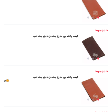
ناموجود
کیف پالتویی طرح یک دل دارم یک امیر
ناموجود
کیف پالتویی طرح یک دل دارم یک امیر
5