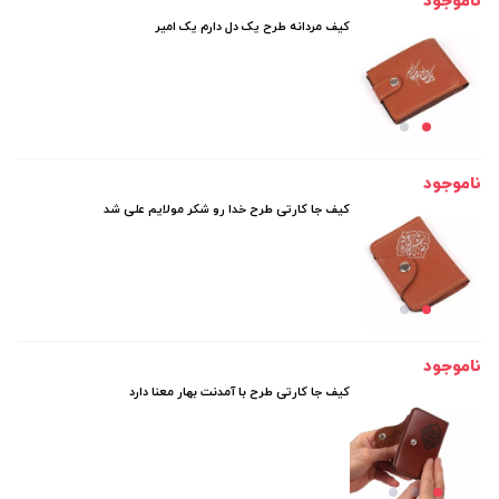
ناموجود
کیف مردانه طرح یک دل دارم یک امیر
ناموجود
کیف جا کارتی طرح خدا رو شکر مولایم علی شد
ناموجود
کیف جا کارتی طرح با آمدنت بهار معنا دارد