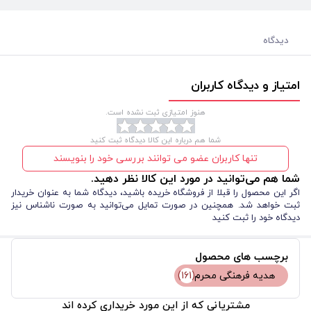
دیدگاه
امتیاز و دیدگاه کاربران
هنوز امتیازی ثبت نشده است.
شما هم درباره این کالا دیدگاه ثبت کنید
تنها کاربران عضو می توانند بررسی خود را بنویسند
شما هم می‌توانید در مورد این کالا نظر دهید.
اگر این محصول را قبلا از فروشگاه خریده باشید، دیدگاه شما به عنوان خریدار
ثبت خواهد شد. همچنین در صورت تمایل می‌توانید به صورت ناشناس نیز
دیدگاه خود را ثبت کنید
برچسب های محصول
هدیه فرهنگی محرم
(161)
مشتریانی که از این مورد خریداری کرده اند