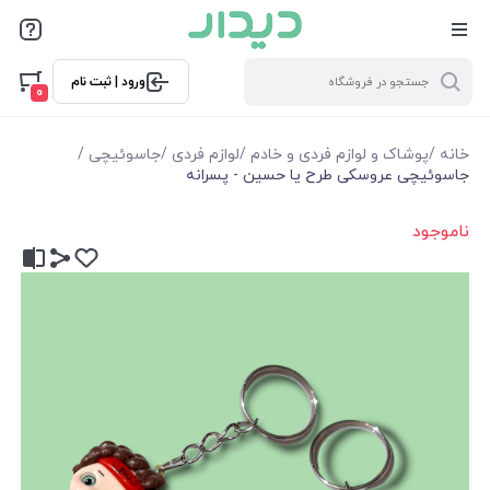
ورود | ثبت نام
0
خانه
/
پوشاک و لوازم فردی و خادم
/
لوازم فردی
/
جاسوئیچی
/
جاسوئیچی عروسکی طرح یا حسین - پسرانه
ناموجود