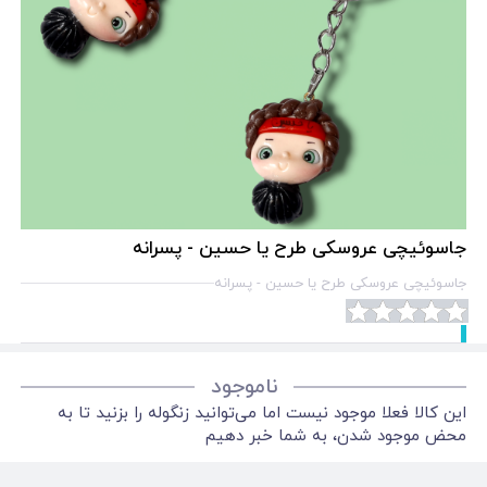
جاسوئیچی عروسکی طرح یا حسین - پسرانه
جاسوئیچی عروسکی طرح یا حسین - پسرانه
ناموجود
این کالا فعلا موجود نیست اما می‌توانید زنگوله را بزنید تا به
محض موجود شدن، به شما خبر دهیم