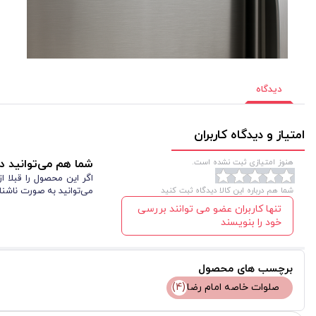
دیدگاه
امتیاز و دیدگاه کاربران
هنوز امتیازی ثبت نشده است.
شما هم می‌توانید در
اگر این محصول را قبلا 
شما هم درباره این کالا دیدگاه ثبت کنید
می‌توانید به صورت ناشنا
تنها کاربران عضو می توانند بررسی
خود را بنویسند
برچسب های محصول
صلوات خاصه امام رضا
(4)