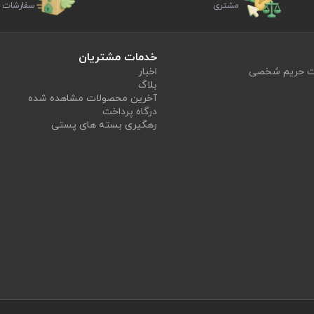
مشتری
سفارشات
خدمات مشتریان
یت حریم شخصی
اخبار
بلاگ
آخرین محصولات مشاهده شده
درگاه پرداخت
رهگیری بسته های پستی