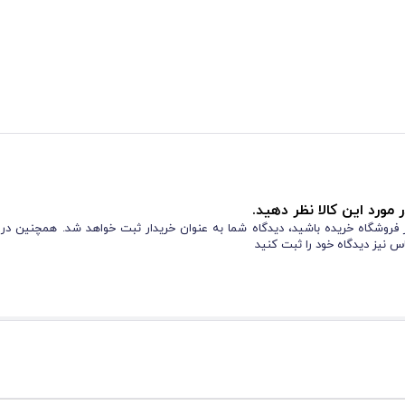
 مورد این کالا نظر دهید.
از فروشگاه خریده باشید، دیدگاه شما به عنوان خریدار ثبت خواهد شد. همچنین در
س نیز دیدگاه خود را ثبت کنید