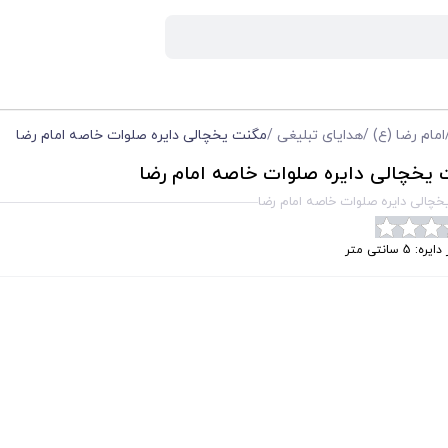
امام رضا (ع)
/
هدایای تبلیغی
/
مگنت یخچالی دایره صلوات خاصه امام رضا
یخچالی دایره صلوات خاصه امام رضا
چالی دایره صلوات خاصه امام رضا
ه: 5 سانتی متر