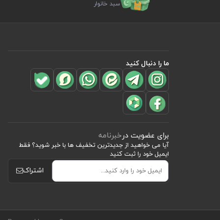
سبد خانوار
ما را دنبال کنید
برای عضویت در
خبرنامه
آیا می خواهید از جدید‌ترین تخفیف‌ ها با‌ خبر شوید؟ فقط
ایمیل خود را ثبت کنید
اشتراک