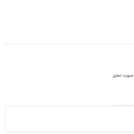
 صورت تمایل