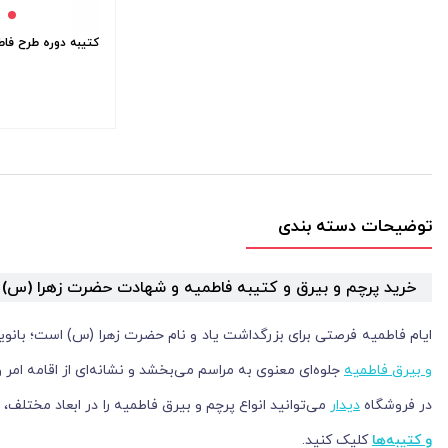
کتیبه دوره طرح فاطمیه -
توضیحات دسته بندی
خرید پرچم و بیرق و کتیبه فاطمیه و شهادت حضرت زهرا (س)
ایام فاطمیه فرصتی برای بزرگداشت یاد و نام حضرت زهرا (س) است؛ بانو
و بیرق فاطمیه
جلوه‌ای معنوی به مراسم می‌بخشد و نشانه‌ای از اقامه ام
در فروشگاه
دیدار
می‌توانید انواع پرچم و بیرق فاطمیه را در ابعاد مختلف
و کتیبه‌ها
کلیک کنید.