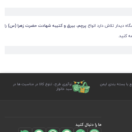
ه دیدار تلاش دارد انواع
پرچم، بیرق و کتیبه شهادت حضرت زهرا (س)
را
ه کنید.
 و بهره‌گیری از اشعار و عبارات فاخر انجام می‌شود تا علاوه بر زیبایی،
ع با بسته بندی ایمن
نوآوری طرح، تنوع کالا در مناسبت ها در
سبد خانوار
ما را دنبال کنید
انجام می‌شود.