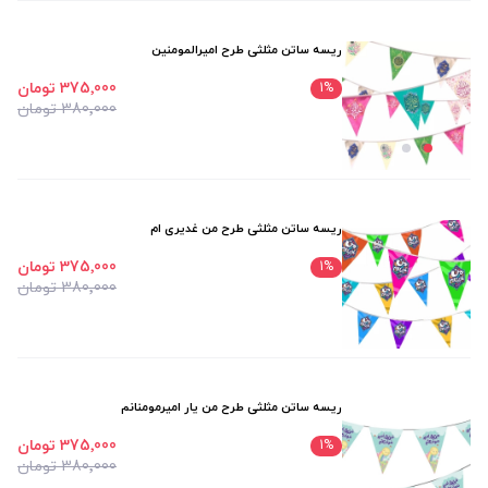
ریسه ساتن مثلثی طرح امیرالمومنین
375٬000 تومان
1
%
380٬000 تومان
ریسه ساتن مثلثی طرح من غدیری ام
375٬000 تومان
1
%
380٬000 تومان
ریسه ساتن مثلثی طرح من یار امیرمومنانم
375٬000 تومان
1
%
380٬000 تومان