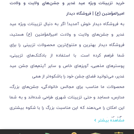
خرید تزیینات ویژه عید غدیر و جشن‌های ولایت و ولادت
امیرالمؤمنین (ع) | فروشگاه دیدار
به فروشگاه دیدار خوش آمدید! اگر به دنبال تزیینات ویژه عید
غدیر و جشن‌های ولایت و ولادت امیرالمؤمنین (ع) هستید،
فروشگاه دیدار بهترین و متنوع‌ترین محصولات تزیینی را برای
شما فراهم کرده است. با استفاده از بادکنک‌های تزیینی،
پوسترهای مذهبی، آویزهای خاص و سایر آیتم‌های جشن عید
غدیر، می‌توانید فضای جشن خود را باشکوه‌تر از همی
محصولات ما مناسب برای مجالس خانوادگی، جشن‌های بزرگ،
مدارس، مساجد و حتی تزیینات شهری طراحی شده‌اند و به شما
این امکان را می‌دهند که این مناسبت بزرگ را با شکوه بیشتری
برگزار کنید.
مشاهده بیشتر
تنوع بالای محصولات تزیینی عید غدیر در فروشگاه دیدار