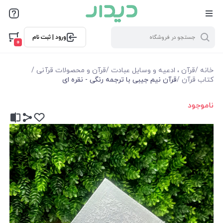
ورود | ثبت نام
0
خانه
/
قرآن ، ادعیه و وسایل عبادت
/
قرآن و محصولات قرآنی
/
کتاب قرآن
/
قرآن نیم جیبی با ترجمه رنگی - نقره ای
ناموجود