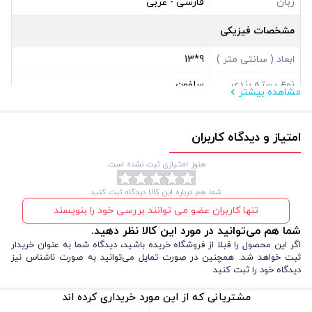
زبان
فارسی - عربی
مشخصات فیزیکی
ابعاد ( سانتی متر )
9*13
نوع بسته بندی
سلفون
مشاهده بیشتر
شکل
مستطیل عمودی
امتیاز و دیدگاه کاربران
هنوز امتیازی ثبت نشده است.
شما هم درباره این کالا دیدگاه ثبت کنید
تنها کاربران عضو می توانند بررسی خود را بنویسند
شما هم می‌توانید در مورد این کالا نظر دهید.
اگر این محصول را قبلا از فروشگاه خریده باشید، دیدگاه شما به عنوان خریدار
ثبت خواهد شد. همچنین در صورت تمایل می‌توانید به صورت ناشناس نیز
دیدگاه خود را ثبت کنید
مشتریانی که از این مورد خریداری کرده اند