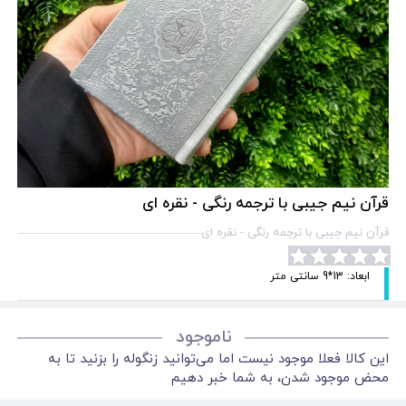
قرآن نیم جیبی با ترجمه رنگی - نقره ای
قرآن نیم جیبی با ترجمه رنگی - نقره ای
ابعاد: 13*9 سانتی متر
ناموجود
این کالا فعلا موجود نیست اما می‌توانید زنگوله را بزنید تا به
محض موجود شدن، به شما خبر دهیم