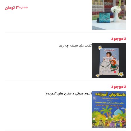
30٬000 تومان
ناموجود
کتاب دنیا میشه چه زیبا
ناموجود
آلبوم صوتی داستان های آموزنده