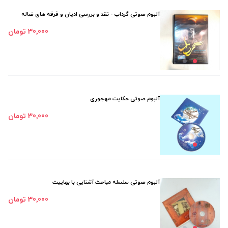
آلبوم صوتی گرداب - نقد و بررسی ادیان و فرقه های ضاله
30٬000 تومان
آلبوم صوتی حکایت مهجوری
30٬000 تومان
آلبوم صوتی سلسله مباحث آشنایی با بهاییت
30٬000 تومان