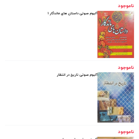
ناموجود
آلبوم صوتی داستان های ماندگار 1
ناموجود
آلبوم صوتی تاریخ در انتظار
ناموجود