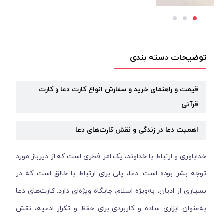
توضیحات دسته بندی
قیمت و راهنمای خرید و سفارش انواع کارت دعا و کارت
قرآنی
اهمیت دعا در زندگی و نقش کارت‌های دعا
خداباوری و ارتباط با خداوند، یک امر فطری است که از دیرباز مورد
توجه بشر بوده است. دعا، پلی برای ارتباط با خالق است که در
بسیاری از ادیان، به‌ویژه اسلام، جایگاه ویژه‌ای دارد. کارت‌های دعا
به‌عنوان ابزاری ساده و کاربردی برای حفظ و تکرار ادعیه، نقش