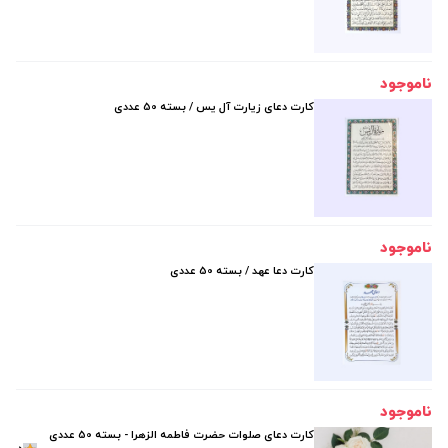
ناموجود
کارت دعای زیارت آل یس / بسته 50 عددی
ناموجود
کارت دعا عهد / بسته 50 عددی
ناموجود
کارت دعای صلوات حضرت فاطمه الزهرا - بسته 50 عددی