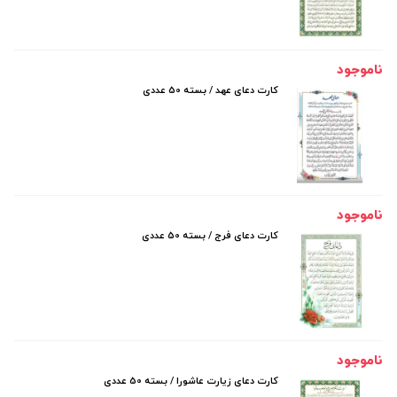
ناموجود
کارت دعای عهد / بسته 50 عددی
ناموجود
کارت دعای فرج / بسته 50 عددی
ناموجود
کارت دعای زیارت عاشورا / بسته 50 عددی