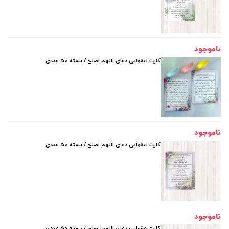
ناموجود
کارت مقوایی دعای اللهم اصلح / بسته 50 عددی
ناموجود
کارت مقوایی دعای اللهم اصلح / بسته 50 عددی
ناموجود
کارت مقوایی دعای اللهم اصلح / بسته 50 عددی