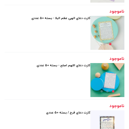
ناموجود
کارت دعای الهی عظم البلا - بسته 50 عددی
ناموجود
کارت دعای اللهم اصلح - بسته 50 عددی
ناموجود
کارت دعای فرج / بسته 50 عددی