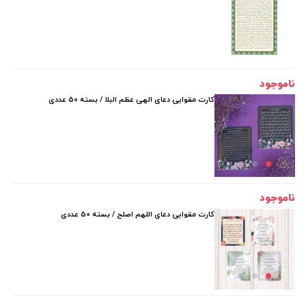
ناموجود
کارت مقوایی دعای الهی عظم البلا / بسته 50 عددی
ناموجود
کارت مقوایی دعای اللهم اصلح / بسته 50 عددی