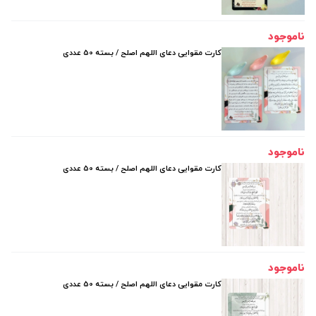
ناموجود
کارت مقوایی دعای اللهم اصلح / بسته 50 عددی
ناموجود
کارت مقوایی دعای اللهم اصلح / بسته 50 عددی
ناموجود
کارت مقوایی دعای اللهم اصلح / بسته 50 عددی