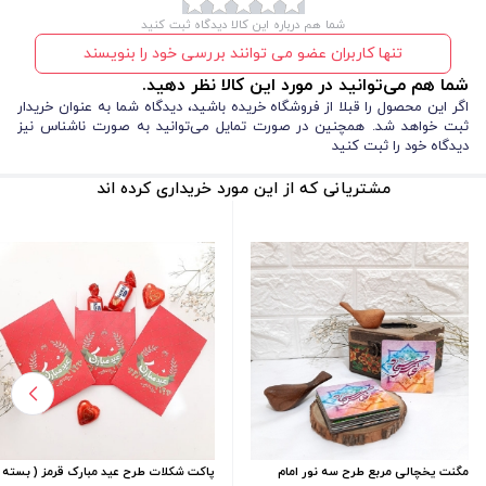
شما هم درباره این کالا دیدگاه ثبت کنید
تنها کاربران عضو می توانند بررسی خود را بنویسند
شما هم می‌توانید در مورد این کالا نظر دهید.
اگر این محصول را قبلا از فروشگاه خریده باشید، دیدگاه شما به عنوان خریدار
ثبت خواهد شد. همچنین در صورت تمایل می‌توانید به صورت ناشناس نیز
دیدگاه خود را ثبت کنید
مشتریانی که از این مورد خریداری کرده اند
مگنت یخچالی مربع طرح سه نور امام
پاکت شکلات طرح عید مبارک قرمز ( بسته