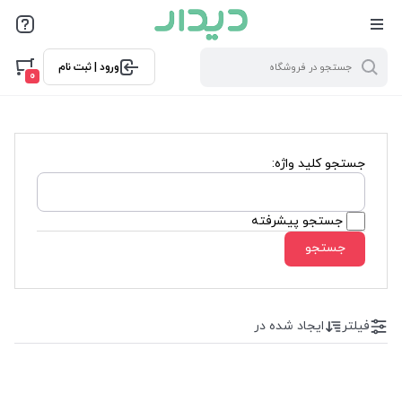
ورود | ثبت نام
0
جستجو کلید واژه:
جستجو پیشرفته
جستجو
فیلتر
ایجاد شده در