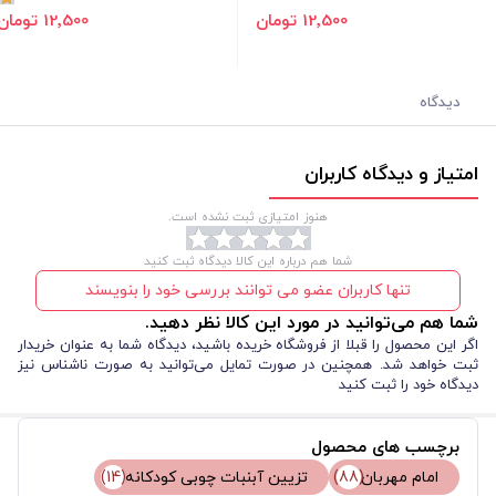
12٬500 تومان
12٬500 تومان
دیدگاه
امتیاز و دیدگاه کاربران
هنوز امتیازی ثبت نشده است.
شما هم درباره این کالا دیدگاه ثبت کنید
تنها کاربران عضو می توانند بررسی خود را بنویسند
شما هم می‌توانید در مورد این کالا نظر دهید.
اگر این محصول را قبلا از فروشگاه خریده باشید، دیدگاه شما به عنوان خریدار
ثبت خواهد شد. همچنین در صورت تمایل می‌توانید به صورت ناشناس نیز
دیدگاه خود را ثبت کنید
برچسب های محصول
امام مهربان
(88)
تزیین آبنبات چوبی کودکانه
(14)