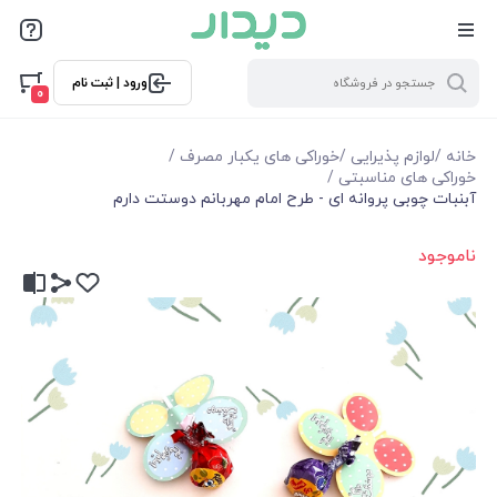
ورود | ثبت نام
0
خانه
/
لوازم پذیرایی
/
خوراکی های یکبار مصرف
/
خوراکی های مناسبتی
/
آبنبات چوبی پروانه ای - طرح امام مهربانم دوستت دارم
ناموجود