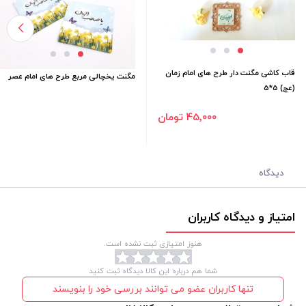
قاب کاشی مگنت دار طرح های امام زمان
مگنت یخچالی مربع طرح های امام عصر
(عج) 5*5
45٬000 تومان
دیدگاه
امتیاز و دیدگاه کاربران
هنوز امتیازی ثبت نشده است.
شما هم درباره این کالا دیدگاه ثبت کنید
تنها کاربران عضو می توانند بررسی خود را بنویسند