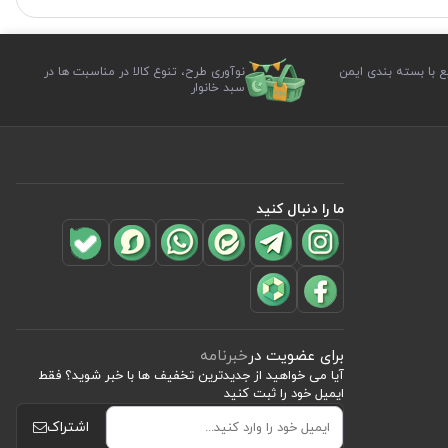
ع با بسته بندی ایمن
نوآوری طرح، تنوع کالا در مناسبت ها در
سبد خانوار
ما را دنبال کنید
برای عضویت در
خبرنامه
آیا می خواهید از جدید‌ترین تخفیف‌ ها با‌ خبر شوید؟ فقط
ایمیل خود را ثبت کنید
اشتراک