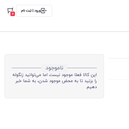
ورود | ثبت نام
0
ناموجود
این کالا فعلا موجود نیست اما می‌توانید زنگوله
را بزنید تا به محض موجود شدن، به شما خبر
دهیم