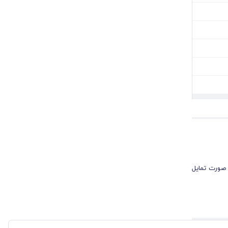
 صورت تمایل