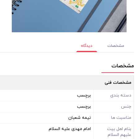
مشخصات
دیدگاه
مشخصات
مشخصات فنی
دسته بندی
برچسب
جنس
برچسب
مناسبت ها
نیمه شعبان
بنام اهل بیت
امام مهدی علیه السلام
علیهم السلام