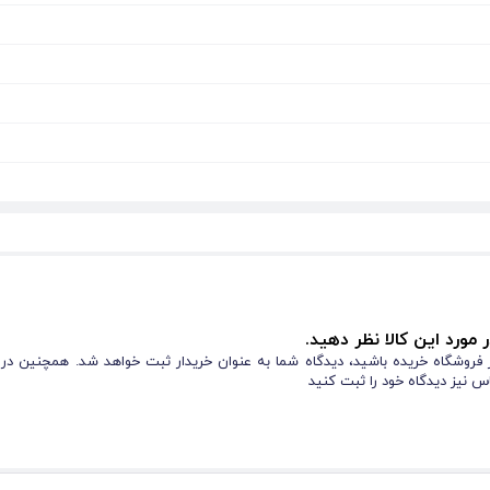
 مورد این کالا نظر دهید.
از فروشگاه خریده باشید، دیدگاه شما به عنوان خریدار ثبت خواهد شد. همچنین در
س نیز دیدگاه خود را ثبت کنید