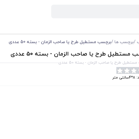
/
برچسب ها
/
برچسب مستطیل طرح یا صاحب الزمان - بسته 50 عددی
 مستطیل طرح یا صاحب الزمان - بسته 50 عددی
تطیل طرح یا صاحب الزمان - بسته 50 عددی
نتی متر