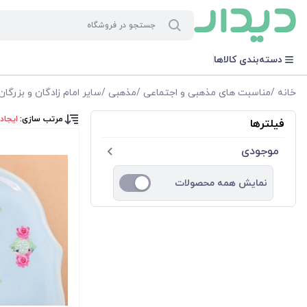
دسته‌بندی کالاها
خانه
/
مناسبت های مذهبی و اجتماعی
/
مذهبی
/
سایر امام زادگان و بزرگان
مرتب سازی:
ایجاد
فیلترها
موجودی
نمایش همه محصولات