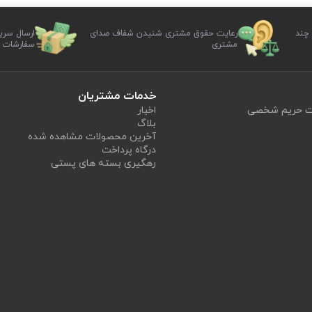
 چند
رعایت حقوق مشتری شنیدن شفاف صدای
ارسال سری
مشتری
سفارشات
خدمات مشتریان
یت حریم شخصی
اخبار
بلاگ
آخرین محصولات مشاهده شده
درگاه پرداخت
رهگیری بسته های پستی