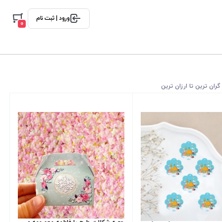
ورود | ثبت نام
0
گران ترین تا ارزان ترین