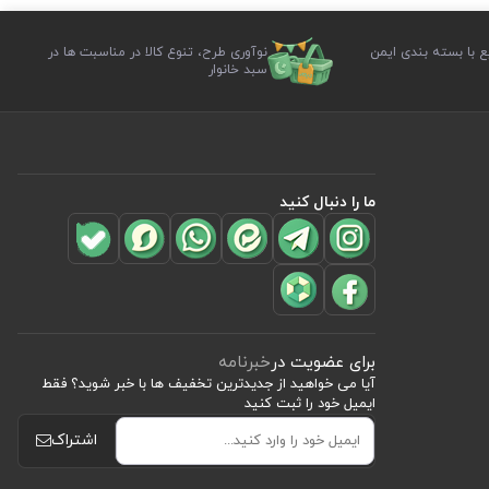
ع با بسته بندی ایمن
نوآوری طرح، تنوع کالا در مناسبت ها در
سبد خانوار
ما را دنبال کنید
برای عضویت در
خبرنامه
آیا می خواهید از جدید‌ترین تخفیف‌ ها با‌ خبر شوید؟ فقط
ایمیل خود را ثبت کنید
اشتراک