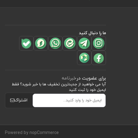
ما را دنبال کنید
برای عضویت در
خبرنامه
آیا می خواهید از جدید‌ترین تخفیف‌ ها با‌ خبر شوید؟ فقط
ایمیل خود را ثبت کنید
اشتراک
Powered by nopCommerce