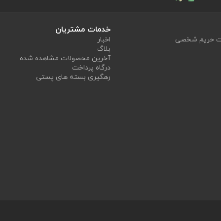
خدمات مشتریان
یت حریم شخصی
اخبار
بلاگ
آخرین محصولات مشاهده شده
درگاه پرداخت
رهگیری بسته های پستی