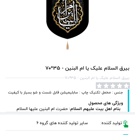
بیرق السلام علیک یا ام البنین - 35*70
بیرق السلام علیک یا ام البنین - 35*70
جنس : مخمل تکنیک چاپ : سابلیمیشن قابل شست و شو بسیار با کیفیت
ویژگی های محصول
بنام اهل بیت علیهم السلام:
حضرت ام البنین علیها السلام
تولید کننده:
سایر تولید کننده های گروه 6