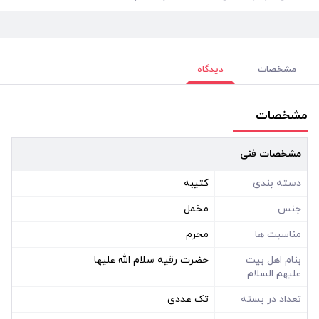
مشخصات
دیدگاه
مشخصات
مشخصات فنی
دسته بندی
کتیبه
جنس
مخمل
مناسبت ها
محرم
بنام اهل بیت
حضرت رقیه سلام الله علیها
علیهم السلام
تعداد در بسته
تک عددی