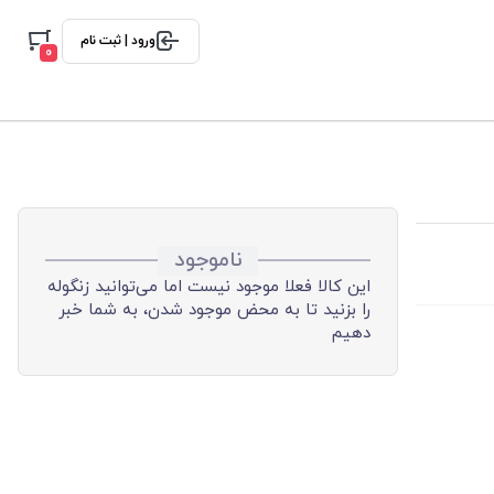
ورود | ثبت نام
0
ناموجود
این کالا فعلا موجود نیست اما می‌توانید زنگوله
را بزنید تا به محض موجود شدن، به شما خبر
دهیم