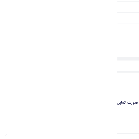
 صورت تمایل