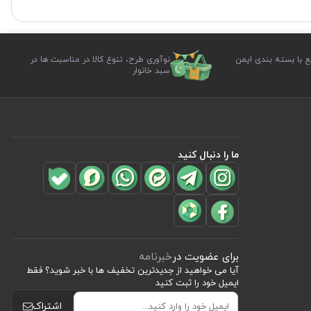
ع با بسته بندی ایمن
نوآوری طرح، تنوع کالا در مناسبت ها در
سبد خانوار
ما را دنبال کنید
برای عضویت در
خبرنامه
آیا می خواهید از جدید‌ترین تخفیف‌ ها با‌ خبر شوید؟ فقط
ایمیل خود را ثبت کنید
اشتراک