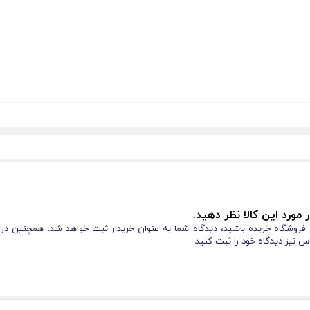
 مورد این کالا نظر دهید.
از فروشگاه خریده باشید، دیدگاه شما به عنوان خریدار ثبت خواهد شد. همچنین در
س نیز دیدگاه خود را ثبت کنید