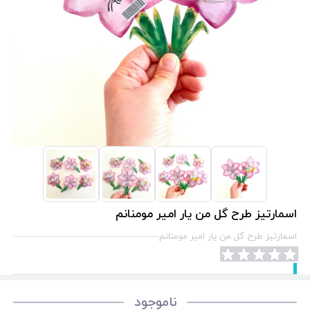
اسمارتیز طرح گل من یار امیر مومنانم
اسمارتیز طرح گل من یار امیر مومنانم
ناموجود