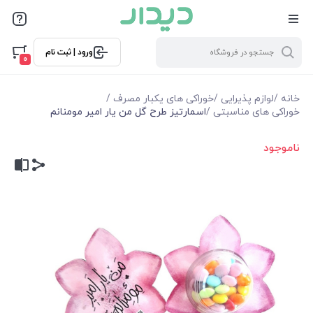
ورود | ثبت نام
0
خانه
/
لوازم پذیرایی
/
خوراکی های یکبار مصرف
/
خوراکی های مناسبتی
/
اسمارتیز طرح گل من یار امیر مومنانم
ناموجود