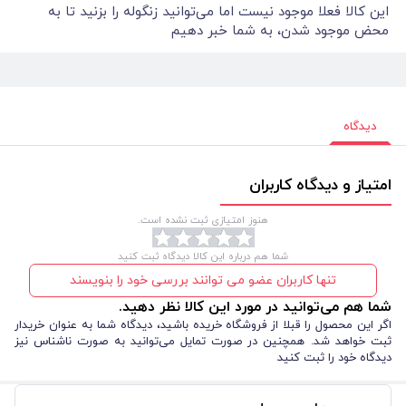
این کالا فعلا موجود نیست اما می‌توانید زنگوله را بزنید تا به
محض موجود شدن، به شما خبر دهیم
دیدگاه
امتیاز و دیدگاه کاربران
هنوز امتیازی ثبت نشده است.
شما هم درباره این کالا دیدگاه ثبت کنید
تنها کاربران عضو می توانند بررسی خود را بنویسند
شما هم می‌توانید در مورد این کالا نظر دهید.
اگر این محصول را قبلا از فروشگاه خریده باشید، دیدگاه شما به عنوان خریدار
ثبت خواهد شد. همچنین در صورت تمایل می‌توانید به صورت ناشناس نیز
دیدگاه خود را ثبت کنید