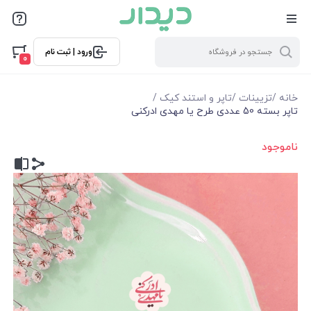
ورود | ثبت نام
0
خانه
/
تزیینات
/
تاپر و استند کیک
/
تاپر بسته 50 عددی طرح یا مهدی ادرکنی
ناموجود