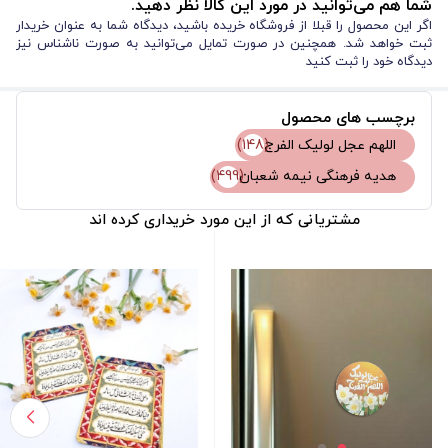
شما هم می‌توانید در مورد این کالا نظر دهید.
اگر این محصول را قبلا از فروشگاه خریده باشید، دیدگاه شما به عنوان خریدار
ثبت خواهد شد. همچنین در صورت تمایل می‌توانید به صورت ناشناس نیز
دیدگاه خود را ثبت کنید
برچسب های محصول
اللهم عجل لولیک الفرج
(148)
(499)
هدیه فرهنگی نیمه شعبان
مشتریانی که از این مورد خریداری کرده اند