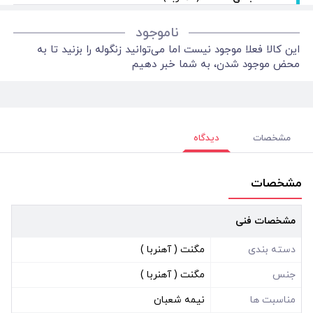
ناموجود
این کالا فعلا موجود نیست اما می‌توانید زنگوله را بزنید تا به
محض موجود شدن، به شما خبر دهیم
مشخصات
دیدگاه
مشخصات
مشخصات فنی
دسته بندی
مگنت ( آهنربا )
جنس
مگنت ( آهنربا )
مناسبت ها
نیمه شعبان