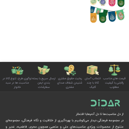
قیمت های مناسب
انتخاب آسان
رعایت حقوق مشتری
ارسال سریع با بسته
نوآوری طرح، تنوع کالا در
رقابتی با کیفیت
کالا با چند
شنیدن شفاف صدای
بندی ایمن
مناسبت ها در سبد
مطلوب
کلیک
مشتری
سفارشات
خانوار
از دل مناسبت‌ها تا دل آدم‌هابا افتخار
در مجموعه فرهنگی دیدار می‌کوشیم با بهره‌گیری از خلاقیت و نگاه فرهنگی، مجموعه‌ای
متنوع از محصولات ویژه‌ی مناسبت‌های ملی و مذهبی همچون محرم، فاطمیه، غدیر و