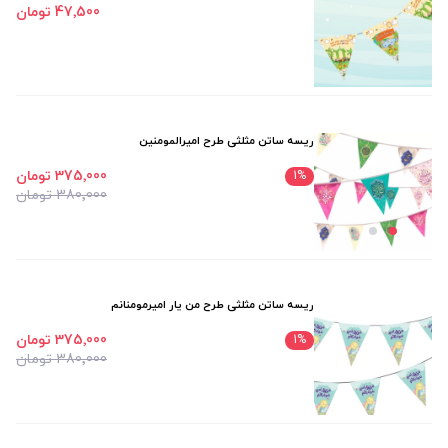
47٬500 تومان
ریسه ساتن مثلثی طرح امیرالمومنین
375٬000 تومان
1
%
380٬000 تومان
ریسه ساتن مثلثی طرح من یار امیرمومنانم
375٬000 تومان
1
%
380٬000 تومان