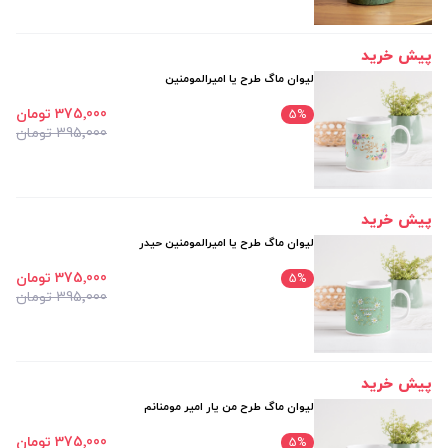
پیش خرید
لیوان ماگ طرح یا امیرالمومنین
375٬000 تومان
5
%
395٬000 تومان
پیش خرید
لیوان ماگ طرح یا امیرالمومنین حیدر
375٬000 تومان
5
%
395٬000 تومان
پیش خرید
لیوان ماگ طرح من یار امیر مومنانم
375٬000 تومان
5
%