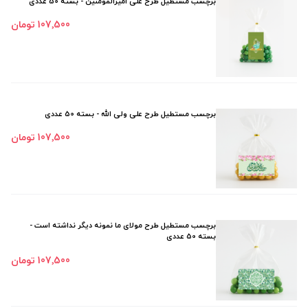
برچسب مستطیل طرح علی امیرالمومنین - بسته 50 عددی
107٬500 تومان
برچسب مستطیل طرح علی ولی الله - بسته 50 عددی
107٬500 تومان
برچسب مستطیل طرح مولای ما نمونه دیگر نداشته است -
بسته 50 عددی
107٬500 تومان