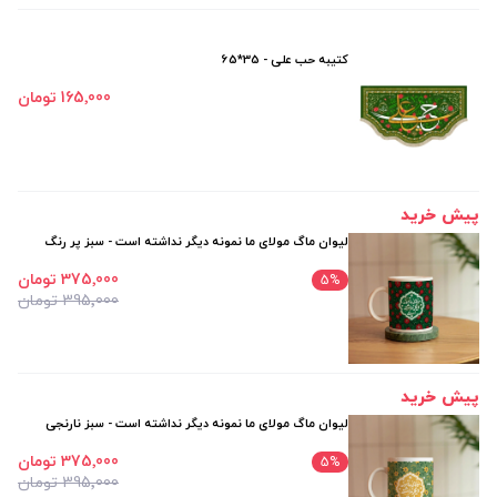
کتیبه حب علی - 35*65
165٬000 تومان
پیش خرید
لیوان ماگ مولای ما نمونه دیگر نداشته است - سبز پر رنگ
375٬000 تومان
5
%
395٬000 تومان
پیش خرید
لیوان ماگ مولای ما نمونه دیگر نداشته است - سبز نارنجی
375٬000 تومان
5
%
395٬000 تومان