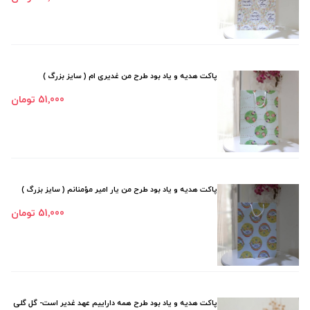
پاکت هدیه و یاد بود طرح من غدیری ام ( سایز بزرگ )
51٬000 تومان
پاکت هدیه و یاد بود طرح من یار امیر مؤمنانم ( سایز بزرگ )
51٬000 تومان
پاکت هدیه و یاد بود طرح همه داراییم عهد غدیر است- گل گلی