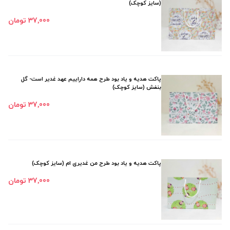
(سایز کوچک)
37٬000 تومان
پاکت هدیه و یاد بود طرح همه داراییم عهد غدیر است- گل
بنفش (سایز کوچک)
37٬000 تومان
پاکت هدیه و یاد بود طرح من غدیری ام (سایز کوچک)
37٬000 تومان