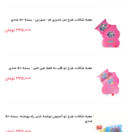
جعبه شکلات طرح من غدیری ام - صورتی - بسته 50 عددی
325٬000 تومان
جعبه شکلات طرح تو قلب ما فقط علی امیر - بسته 50 عددی
325٬000 تومان
جعبه شکلات طرح تو آسمون نوشته غدیر راه بهشته- بسته 50
عددی
325٬000 تومان