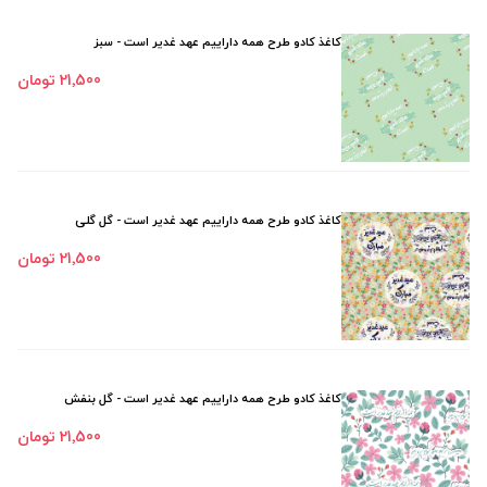
کاغذ کادو طرح همه داراییم عهد غدیر است - سبز
21٬500 تومان
کاغذ کادو طرح همه داراییم عهد غدیر است - گل گلی
21٬500 تومان
کاغذ کادو طرح همه داراییم عهد غدیر است - گل بنفش
21٬500 تومان