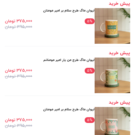
پیش خرید
لیوان ماگ طرح سلام بر امیر مومنان
375٬000 تومان
5
%
395٬000 تومان
پیش خرید
لیوان ماگ طرح من یار امیر مومنانم
375٬000 تومان
5
%
395٬000 تومان
پیش خرید
لیوان ماگ طرح سلام بر امیر مومنان
375٬000 تومان
5
%
395٬000 تومان