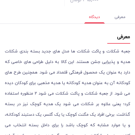
395٬000 تومان
معرفی
دیدگاه
معرفی
جعبه شکلات و پاکت شکلات ها مدل های جدید بسته بندی شکلات
هدیه و پذیرایی جشن هستند. این کالا به دلیل طراحی های خاصی که
دارد به عنوان یک محصول فرهنگی قلمداد می شود. همچنین طرح های
کودکانه آن به عنوان هدیه کودکانه یا هدیه مذهبی برای کودکان دیده
می شود. از جعبه شکلات و پاکت شکلات می شود 2 منظوره استفاده
کرد؛ یعنی علاوه بر شکلات می شود یک هدیه کوچک نیز در بسته
گذاشت. برخی افراد یک مگنت کوچک یا یک گلسر، یک دستبند کودکانه،
و یا موارد مشابه که کوچک باشد را برای داخل بسته انتخاب می