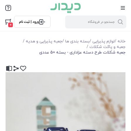
ورود | ثبت نام
0
خانه
/
لوازم پذیرایی
/
بسته بندی ها
/
جعبه پذیرایی و هدیه
/
جعبه و پاکت شکلات
/
جعبه شکلات طرح دسته عزاداری - بسته 50 عددی