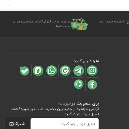
ع با بسته بندی ایمن
نوآوری طرح، تنوع کالا در مناسبت ها در
سبد خانوار
ما را دنبال کنید
برای عضویت در
خبرنامه
آیا می خواهید از جدید‌ترین تخفیف‌ ها با‌ خبر شوید؟ فقط
ایمیل خود را ثبت کنید
اشتراک