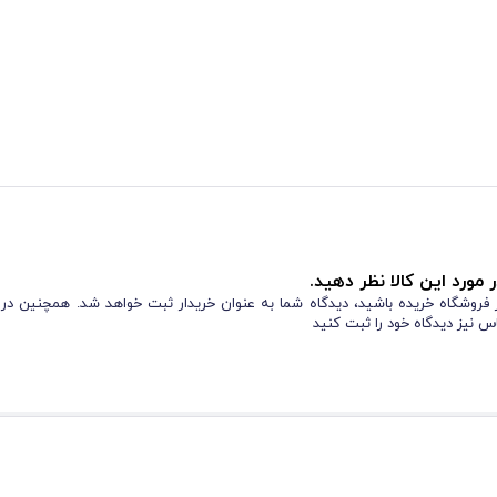
 مورد این کالا نظر دهید.
از فروشگاه خریده باشید، دیدگاه شما به عنوان خریدار ثبت خواهد شد. همچنین در
س نیز دیدگاه خود را ثبت کنید