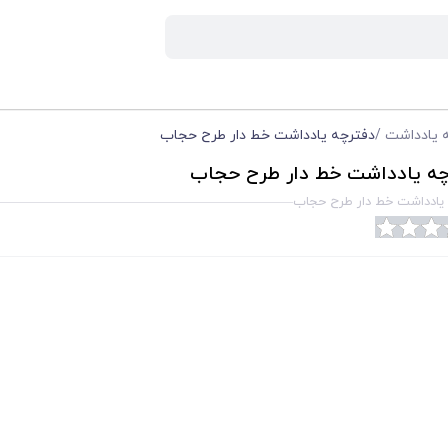
 یادداشت
/
دفترچه یادداشت خط دار طرح حجاب
چه یادداشت خط دار طرح حجاب
 یادداشت خط دار طرح حجاب