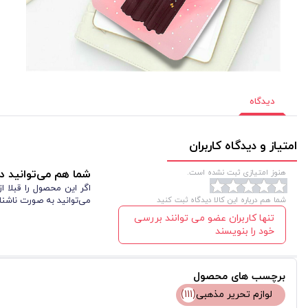
دیدگاه
امتیاز و دیدگاه کاربران
هنوز امتیازی ثبت نشده است.
شما هم می‌توانید در
اگر این محصول را قبلا 
شما هم درباره این کالا دیدگاه ثبت کنید
می‌توانید به صورت ناشنا
تنها کاربران عضو می توانند بررسی
خود را بنویسند
برچسب های محصول
لوازم تحریر مذهبی
(111)