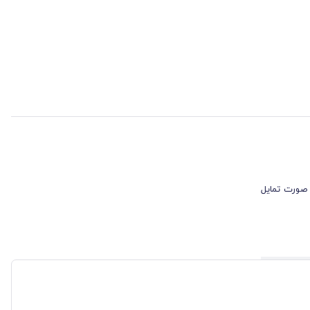
 صورت تمایل