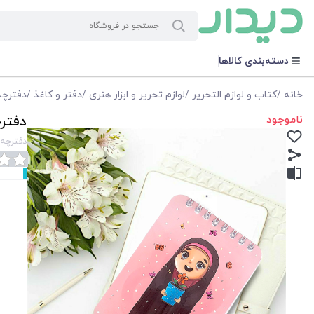
دسته‌بندی کالاها
خانه
/
کتاب و لوازم التحریر
/
لوازم تحریر و ابزار هنری
/
دفتر و کاغذ
/
دفترچه
ناموجود
دفتر
دفترچه