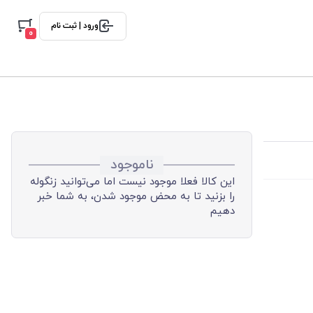
ورود | ثبت نام
0
ناموجود
این کالا فعلا موجود نیست اما می‌توانید زنگوله
را بزنید تا به محض موجود شدن، به شما خبر
دهیم