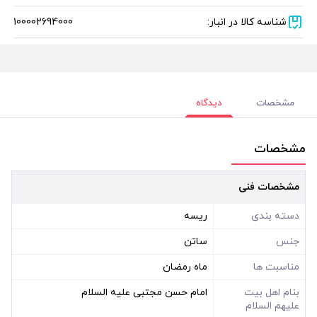
شناسه کالا در انبار:
100002694000
مشخصات
دیدگاه
مشخصات
مشخصات فنی
دسته بندی
ریسه
جنس
ساتن
مناسبت ها
ماه رمضان
بنام اهل بیت
امام حسن مجتبی علیه السلام
علیهم السلام