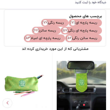
دیدگاه خود را ثبت کنید
برچسب های محصول
ریسه پارچه ای
(71)
ریسه رنگی
(76)
ریسه پارچه ای رنگی
(57)
ریسه ساتن
(67)
ریسه ساتن رنگی
(56)
ریسه پارچه ای اعیاد
(54)
مشتریانی که از این مورد خریداری کرده اند