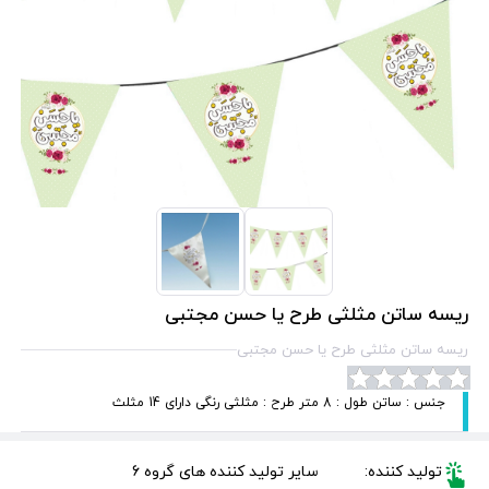
ریسه ساتن مثلثی طرح یا حسن مجتبی
ریسه ساتن مثلثی طرح یا حسن مجتبی
جنس : ساتن طول : 8 متر طرح : مثلثی رنگی دارای 14 مثلث
تولید کننده:
سایر تولید کننده های گروه 6