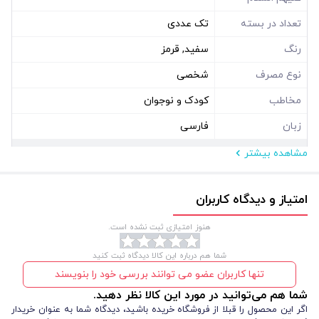
تعداد در بسته
تک عددی
رنگ
سفید, قرمز
نوع مصرف
شخصی
مخاطب
کودک و نوجوان
زبان
فارسی
مشاهده بیشتر
مشخصات فیزیکی
نوع بسته بندی
سلفون
امتیاز و دیدگاه کاربران
هنوز امتیازی ثبت نشده است.
شما هم درباره این کالا دیدگاه ثبت کنید
تنها کاربران عضو می توانند بررسی خود را بنویسند
شما هم می‌توانید در مورد این کالا نظر دهید.
اگر این محصول را قبلا از فروشگاه خریده باشید، دیدگاه شما به عنوان خریدار