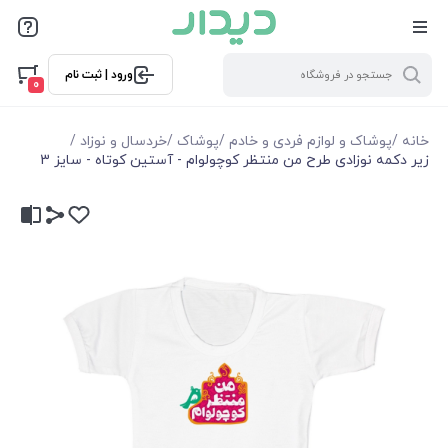
ورود | ثبت نام
0
خانه
/
پوشاک و لوازم فردی و خادم
/
پوشاک
/
خردسال و نوزاد
/
زیر دکمه نوزادی طرح من منتظر کوچولوام - آستین کوتاه - سایز 3