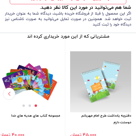
شما هم می‌توانید در مورد این کالا نظر دهید.
اگر این محصول را قبلا از فروشگاه خریده باشید، دیدگاه شما به عنوان خریدار
ثبت خواهد شد. همچنین در صورت تمایل می‌توانید به صورت ناشناس نیز
دیدگاه خود را ثبت کنید
مشتریانی که از این مورد خریداری کرده اند
دفترچه یادداشت طرح امام مهربانم
مجموعه کتاب های هدیه های خدا
دوستت دارم
45٬000 تومان
40٬000 تومان