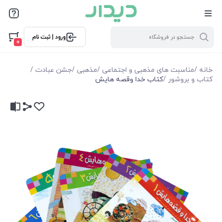
ورود | ثبت نام
0
خانه
/
مناسبت های مذهبی و اجتماعی
/
مذهبی
/
جشن عبادت
/
کتاب و بروشور
/
کتاب خدا وقصه هایش