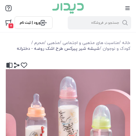
ورود | ثبت نام
0
خانه
/
مناسبت های مذهبی و اجتماعی
/
مذهبی
/
محرم
/
کودک و نوجوان
/
شیشه شیر پیرکس طرح اشک روضه - دخترانه