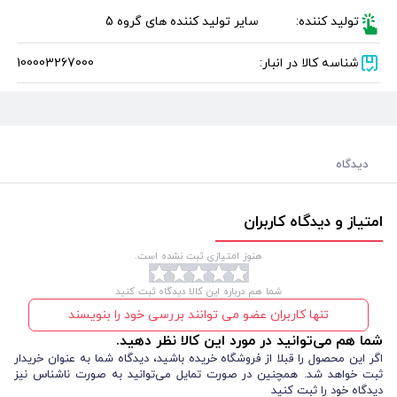
تولید کننده:
سایر تولید کننده های گروه 5
شناسه کالا در انبار:
100003267000
دیدگاه
امتیاز و دیدگاه کاربران
هنوز امتیازی ثبت نشده است.
شما هم درباره این کالا دیدگاه ثبت کنید
تنها کاربران عضو می توانند بررسی خود را بنویسند
شما هم می‌توانید در مورد این کالا نظر دهید.
اگر این محصول را قبلا از فروشگاه خریده باشید، دیدگاه شما به عنوان خریدار
ثبت خواهد شد. همچنین در صورت تمایل می‌توانید به صورت ناشناس نیز
دیدگاه خود را ثبت کنید