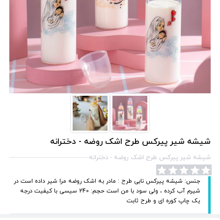
شیشه شیر پیرکس طرح اشک روضه - دخترانه
شیشه شیر پیرکس طرح اشک روضه - دخترانه
جنس: شیشه پیرکس نابی طرح : مادر به اشک روضه مرا شیر داده است در
شیرم آب کرده ، ولی سود با من است حجم: 240 سیسی با کیفیت درجه
یک چاپ کوره ای و طرح ثابت