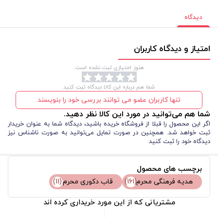
دیدگاه
امتیاز و دیدگاه کاربران
هنوز امتیازی ثبت نشده است.
شما هم درباره این کالا دیدگاه ثبت کنید
تنها کاربران عضو می توانند بررسی خود را بنویسند
شما هم می‌توانید در مورد این کالا نظر دهید.
اگر این محصول را قبلا از فروشگاه خریده باشید، دیدگاه شما به عنوان خریدار
ثبت خواهد شد. همچنین در صورت تمایل می‌توانید به صورت ناشناس نیز
دیدگاه خود را ثبت کنید
برچسب های محصول
هدیه فرهنگی محرم
(161)
قاب دکوری محرم
(11)
مشتریانی که از این مورد خریداری کرده اند