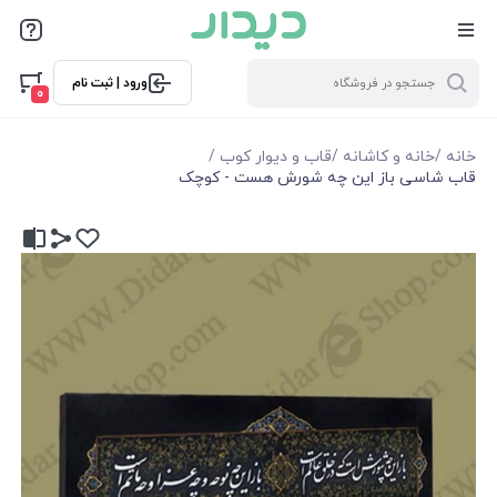
ورود | ثبت نام
0
خانه
/
خانه و کاشانه
/
قاب و دیوار کوب
/
قاب شاسی باز این چه شورش هست - کوچک