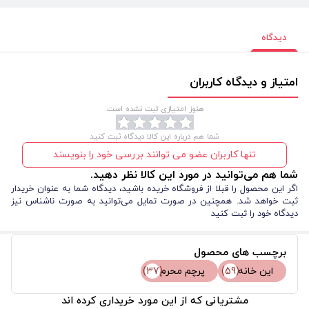
دیدگاه
امتیاز و دیدگاه کاربران
هنوز امتیازی ثبت نشده است.
شما هم درباره این کالا دیدگاه ثبت کنید
تنها کاربران عضو می توانند بررسی خود را بنویسند
شما هم می‌توانید در مورد این کالا نظر دهید.
اگر این محصول را قبلا از فروشگاه خریده باشید، دیدگاه شما به عنوان خریدار
ثبت خواهد شد. همچنین در صورت تمایل می‌توانید به صورت ناشناس نیز
دیدگاه خود را ثبت کنید
برچسب های محصول
این خانه
(59)
پرچم محرم
(37)
مشتریانی که از این مورد خریداری کرده اند