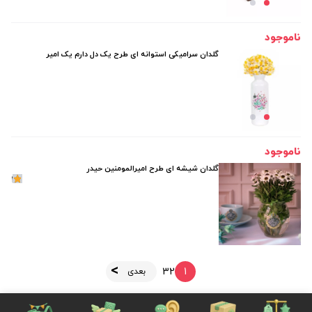
ناموجود
گلدان سرامیکی استوانه ای طرح یک دل دارم یک امیر
ناموجود
گلدان شیشه ای طرح امیرالمومنین حیدر
1
3
2
1
بعدی