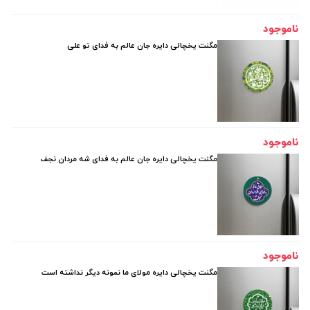
ناموجود
مگنت یخچالی دایره جان عالم به فدای تو علی
ناموجود
مگنت یخچالی دایره جان عالم به فدای شه مردان نجف
ناموجود
مگنت یخچالی دایره مولای ما نمونه دیگر نداشته است